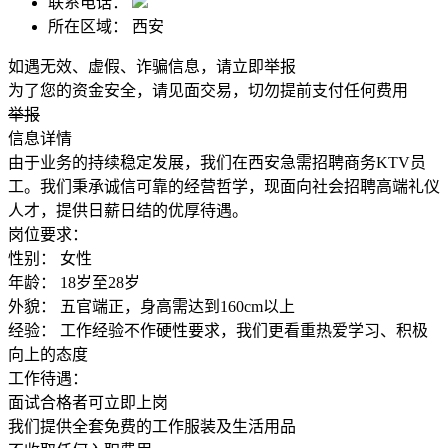
联系电话：
所在区域：
西安
如遇无效、虚假、诈骗信息，请立即举报
为了您的资金安全，请见面交易，切勿提前支付任何费用
举报
信息详情
由于业务的持续稳定发展，我们在西安急需招聘商务KTV员
工。我们秉承诚信可靠的经营哲学，现面向社会招聘高端礼仪
人才，提供日薪日结的优厚待遇。
岗位要求：
性别： 女性
年龄： 18岁至28岁
外貌： 五官端正，身高需达到160cm以上
经验： 工作经验不作硬性要求，我们更看重热爱学习、积极
向上的态度
工作待遇：
面试合格者可立即上岗
我们提供全套免费的工作服装及生活用品