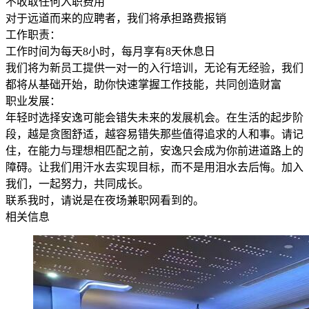
不收取任何入职费用
对于远道而来的应聘者，我们将承担路费报销
工作职责：
工作时间为每天8小时，每月享有8天休息日
我们将为新员工提供一对一的入行培训，无论有无经验，我们
都将从基础开始，助你快速掌握工作技能，共同创造财富
职业发展：
年轻时选择安逸可能会错失未来的发展机会。在生活的起步阶
段，越是贪图舒适，越容易错失那些值得追求的人和事。请记
住，在能力与理想相匹配之前，安逸只会成为你前进道路上的
障碍。让我们用汗水去实现目标，而不是用泪水去后悔。加入
我们，一起努力，共同成长。
联系我时，请说是在夜场兼职网看到的。
相关信息