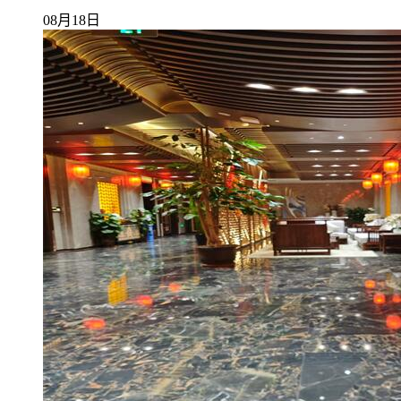
08月18日